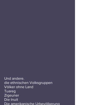
Und andere.
die ethnischen Volksgruppen 
Völker ohne Land
Tuareg 
Zigeuner 
Die Inuit 
Die amerikanische Urbevölkerung 