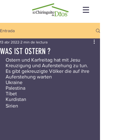
Entrada
13 abr 2022
2 min de lectura
WAS IST OSTERN ?
Ostern und Karfreitag hat mit Jesu 
Kreuzigung und Auferstehung zu tun. 
Es gibt gekreuzigte Völker die auf ihre 
Auferstehung warten 
Ukraine 
Palestina 
Tíbet 
Kurdistan 
Sirien 