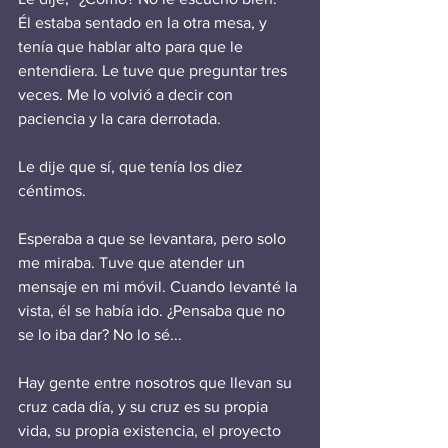
Él estaba sentado en la otra mesa, y 
tenía que hablar alto para que le 
entendiera. Le tuve que preguntar tres 
veces. Me lo volvió a decir con 
paciencia y la cara derrotada. 
Le dije que sí, que tenía los diez 
céntimos. 
Esperaba a que se levantara, pero solo 
me miraba. Tuve que atender un 
mensaje en mi móvil. Cuando levanté la 
vista, él se había ido. ¿Pensaba que no 
se lo iba dar? No lo sé... 
Hay gente entre nosotros que llevan su 
cruz cada día, y su cruz es su propia 
vida, su propia existencia, el proyecto 