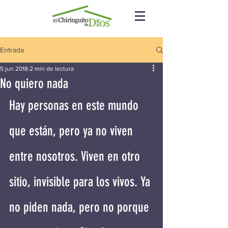
Entrada
5 jun 2018
2 min de lectura
No quiero nada
Hay personas en este mundo 
que están, pero ya no viven 
entre nosotros. Viven en otro 
sitio, invisible para los vivos. Ya 
no piden nada, pero no porque 